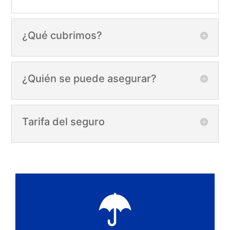
¿Qué cubrimos?
¿Quién se puede asegurar?
Tarifa del seguro