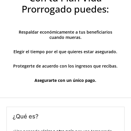
Prorrogado​ puedes​​​​​​​:
Respaldar económicamente a tus beneficiarios
cuando mueras.
Elegir el tiempo por el que quieres estar asegurado.
Protegerte de acuerdo con los ingresos que recibas.
Asegurarte con un único pago.​
¿Qué es?