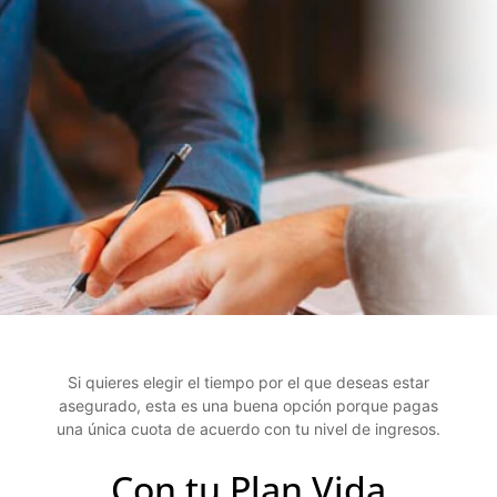
Si quieres elegir el tiempo por el que deseas estar
asegurado, esta es una buena opción porque pagas
una única cuota de acuerdo con tu nivel de ingresos.
​Con tu Plan Vida