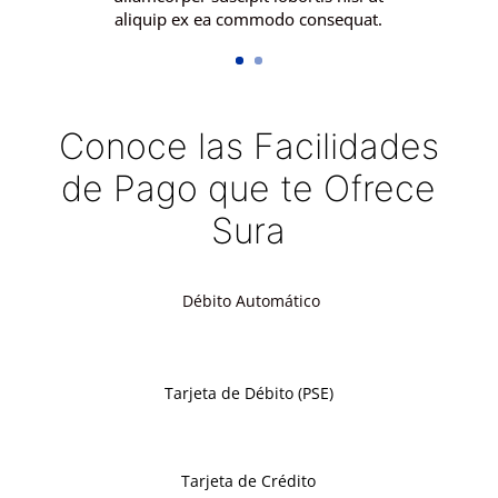
aliquip ex ea commodo consequat.
Clics
Conoce las Facilidades
de Pago que te Ofrece
Sura
Débito Automático
Tarjeta de Débito (PSE)
Tarjeta de Crédito